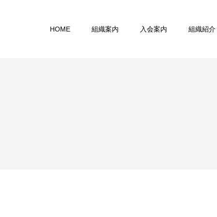
HOME
組織案内
入会案内
組織紹介