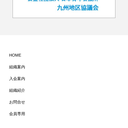
HOME
組織案内
入会案内
組織紹介
お問合せ
会員専用