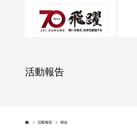
活動報告
ホーム
活動報告
例会