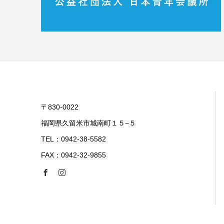
〒830-0022
福岡県久留米市城南町１５−５
TEL：0942-38-5582
FAX：0942-32-9855