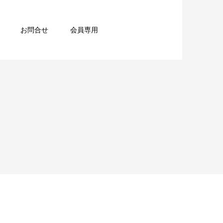
お問合せ
会員専用