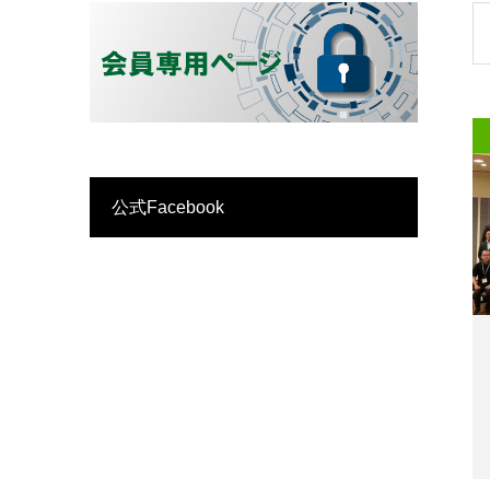
公式Facebook