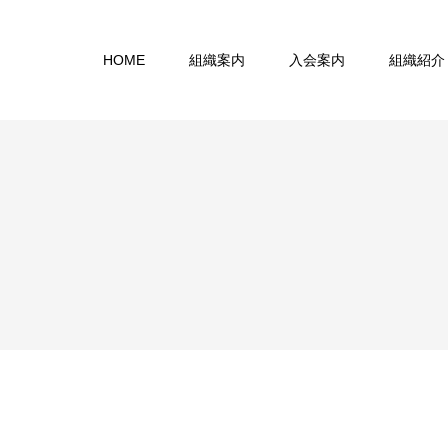
HOME
組織案内
入会案内
組織紹介