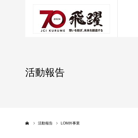
活動報告
ホーム
活動報告
LOM外事業