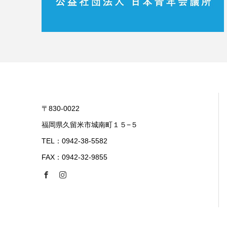
〒830-0022
福岡県久留米市城南町１５−５
TEL：0942-38-5582
FAX：0942-32-9855