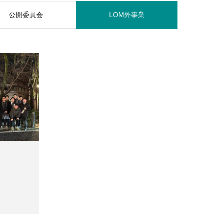
公開委員会
LOM外事業