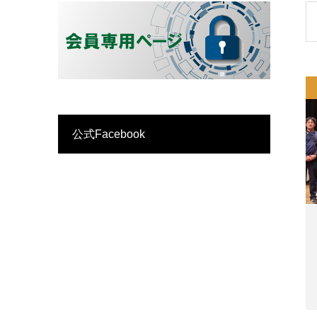
公式Facebook