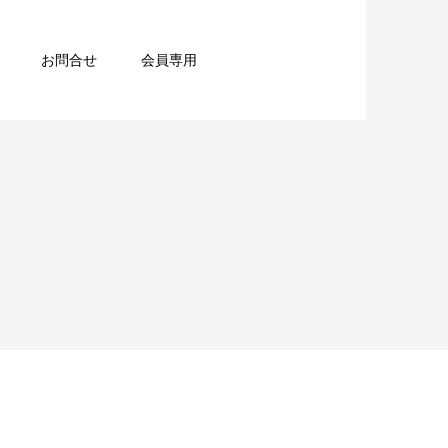
お問合せ
会員専用