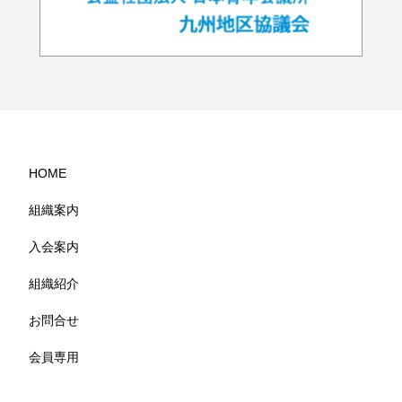
HOME
組織案内
入会案内
組織紹介
お問合せ
会員専用